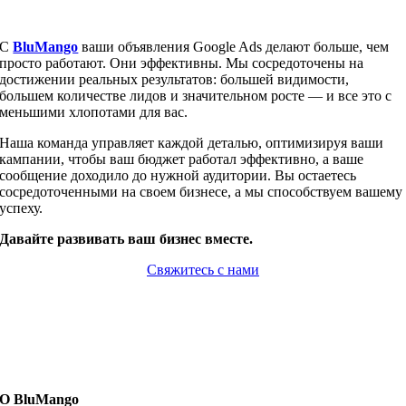
С
BluMango
ваши объявления Google Ads делают больше, чем
просто работают. Они эффективны. Мы сосредоточены на
достижении реальных результатов: большей видимости,
большем количестве лидов и значительном росте — и все это с
меньшими хлопотами для вас.
Наша команда управляет каждой деталью, оптимизируя ваши
кампании, чтобы ваш бюджет работал эффективно, а ваше
сообщение доходило до нужной аудитории. Вы остаетесь
сосредоточенными на своем бизнесе, а мы способствуем вашему
успеху.
Давайте развивать ваш бизнес вместе.
Свяжитесь с нами
О BluMango